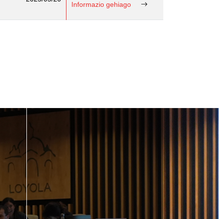
Informazio gehiago