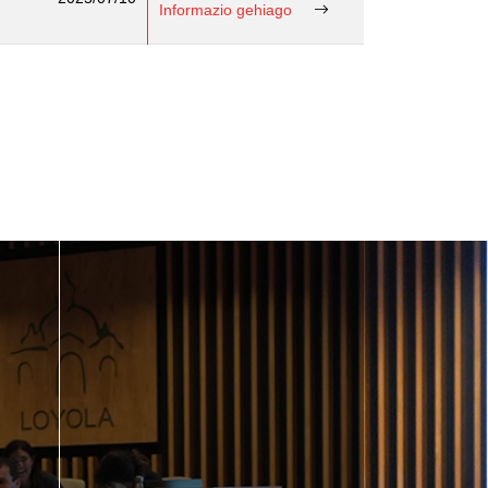
Informazio gehiago