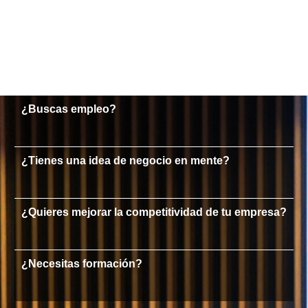
¿Buscas empleo?
¿Tienes una idea de negocio en mente?
¿Quieres mejorar la competitividad de tu empresa?
¿Necesitas formación?