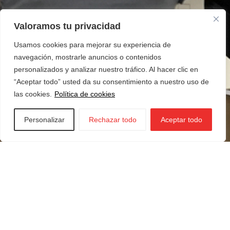
Valoramos tu privacidad
Usamos cookies para mejorar su experiencia de
navegación, mostrarle anuncios o contenidos
personalizados y analizar nuestro tráfico. Al hacer clic en
“Aceptar todo” usted da su consentimiento a nuestro uso de
las cookies.
Política de cookies
Personalizar
Rechazar todo
Aceptar todo