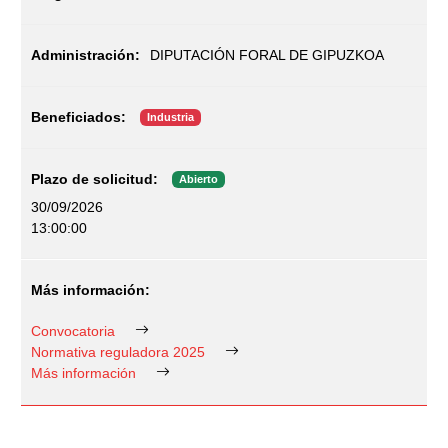
DIPUTACIÓN FORAL DE GIPUZKOA
Industria
Abierto
30/09/2026
13:00:00
Convocatoria
Normativa reguladora 2025
Más información