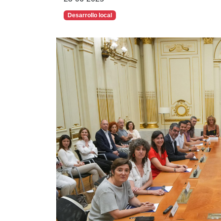
Desarrollo local