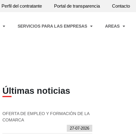
Perfil del contratante
Portal de transparencia
Contacto
A
SERVICIOS PARA LAS EMPRESAS
AREAS
Últimas noticias
OFERTA DE EMPLEO Y FORMACIÓN DE LA
COMARCA
27-07-2026