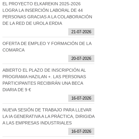
EL PROYECTO ELKAREKIN 2025-2026
LOGRA LA INSERCIÓN LABORAL DE 44
PERSONAS GRACIAS A LA COLABORACIÓN
DE LA RED DE UROLA ERDIA
21-07-2026
OFERTA DE EMPLEO Y FORMACIÓN DE LA
COMARCA
20-07-2026
ABIERTO EL PLAZO DE INSCRIPCIÓN AL
PROGRAMA HAZILAN +. LAS PERSONAS
PARTICIPANTES RECIBIRÁN UNA BECA
DIARIA DE 9 €
16-07-2026
NUEVA SESIÓN DE TRABAJO PARA LLEVAR
LA IA GENERATIVA A LA PRÁCTICA, DIRIGIDA
A LAS EMPRESAS INDUSTRIALES
16-07-2026