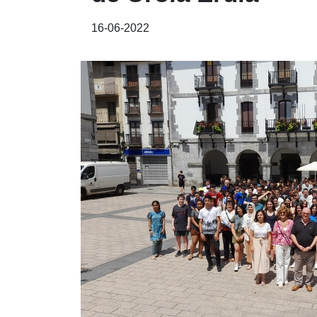
16-06-2022