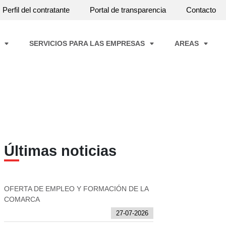
Perfil del contratante
Portal de transparencia
Contacto
A
SERVICIOS PARA LAS EMPRESAS
AREAS
Últimas noticias
OFERTA DE EMPLEO Y FORMACIÓN DE LA
COMARCA
27-07-2026