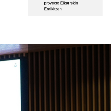
proyecto Elkarrekin
Eraikitzen