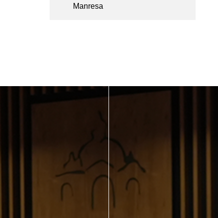
Manresa