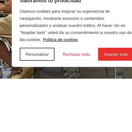
Valoramos tu privacidad
Usamos cookies para mejorar su experiencia de
navegación, mostrarle anuncios o contenidos
personalizados y analizar nuestro tráfico. Al hacer clic en
“Aceptar todo” usted da su consentimiento a nuestro uso de
las cookies.
Política de cookies
Personalizar
Rechazar todo
Aceptar todo