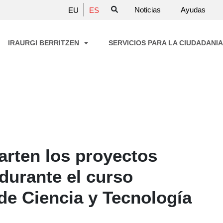
Noticias
Ayudas
EU
ES
IRAURGI BERRITZEN
SERVICIOS PARA LA CIUDADANI
rten los proyectos
durante el curso
 de Ciencia y Tecnología