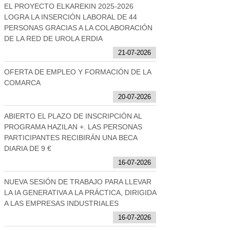
EL PROYECTO ELKAREKIN 2025-2026
LOGRA LA INSERCIÓN LABORAL DE 44
PERSONAS GRACIAS A LA COLABORACIÓN
DE LA RED DE UROLA ERDIA
21-07-2026
OFERTA DE EMPLEO Y FORMACIÓN DE LA
COMARCA
20-07-2026
ABIERTO EL PLAZO DE INSCRIPCIÓN AL
PROGRAMA HAZILAN +. LAS PERSONAS
PARTICIPANTES RECIBIRÁN UNA BECA
DIARIA DE 9 €
16-07-2026
NUEVA SESIÓN DE TRABAJO PARA LLEVAR
LA IA GENERATIVA A LA PRÁCTICA, DIRIGIDA
A LAS EMPRESAS INDUSTRIALES
16-07-2026