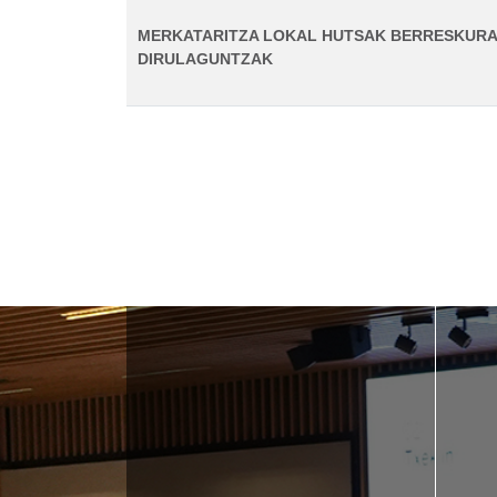
MERKATARITZA LOKAL HUTSAK BERRESKURA
DIRULAGUNTZAK