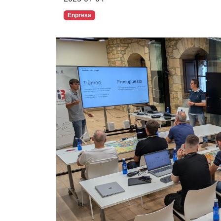
Enpresa