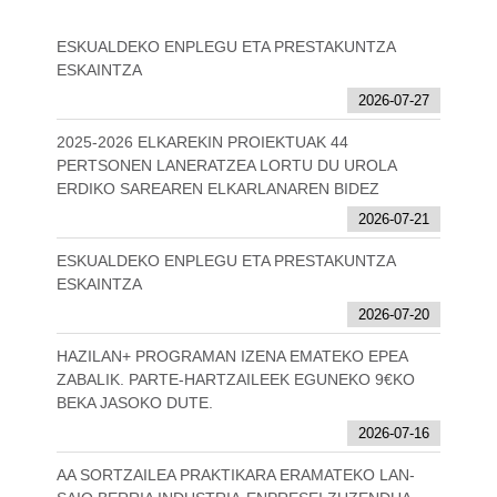
ESKUALDEKO ENPLEGU ETA PRESTAKUNTZA
ESKAINTZA
2026-07-27
2025-2026 ELKAREKIN PROIEKTUAK 44
PERTSONEN LANERATZEA LORTU DU UROLA
ERDIKO SAREAREN ELKARLANAREN BIDEZ
2026-07-21
ESKUALDEKO ENPLEGU ETA PRESTAKUNTZA
ESKAINTZA
2026-07-20
HAZILAN+ PROGRAMAN IZENA EMATEKO EPEA
ZABALIK. PARTE-HARTZAILEEK EGUNEKO 9€KO
BEKA JASOKO DUTE.
2026-07-16
AA SORTZAILEA PRAKTIKARA ERAMATEKO LAN-