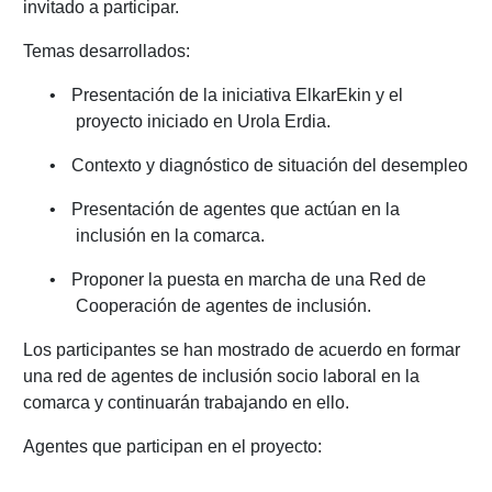
invitado a participar.
Temas desarrollados:
•
Presentación de la iniciativa ElkarEkin y el
proyecto iniciado en Urola Erdia.
•
Contexto y diagnóstico de situación del desempleo
•
Presentación de agentes que actúan en la
inclusión en la comarca.
•
Proponer la puesta en marcha de una Red de
Cooperación de agentes de inclusión.
Los participantes se han mostrado de acuerdo en formar
una red de agentes de inclusión socio laboral en la
comarca y continuarán trabajando en ello.
Agentes que participan en el proyecto: