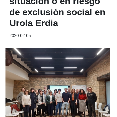
situación o en riesgo
de exclusión social en
Urola Erdia
2020-02-05