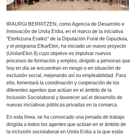
IRAURGI BERRITZEN, como Agencia de Desarrollo e
Innovación de Urola Erdia, en el marco de la iniciativa
“Etorkizuna Eraikiz“ de la Diputación Foral de Gipuzkoa,
y el programa ElkarEkin, ha iniciado un nuevo proyecto
(UrolanEkin II) cuyo objetivo es impulsar nuevos
procesos de formación y empleo, dirigido a personas que
hoy en día se encuentran en riesgo o en situación de
exclusión social, mejorando así su empleabilidad. Para
ello, fomentará la coordinación y cooperación de los
diferentes agentes que actúan en el ámbito de la
Inclusión Sociolaboral y favorecer así el desarrollo de
nuevas iniciativas públicas-privadas en la comarca.
En esta línea, se ha convocado una jornada de trabajo
dirigida a todos los agentes que actúan en el ámbito de
la inclusión sociolaboral en Urola Erdia a la que estás