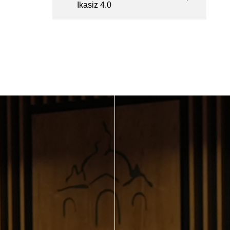
Ikasiz 4.0