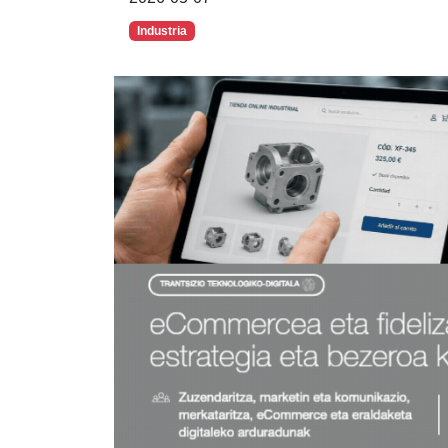
Industria